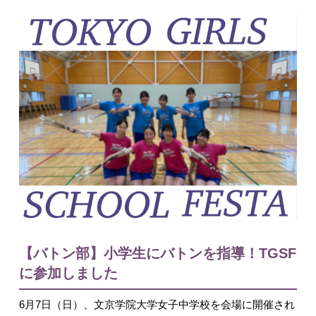
入試情報
English
【バトン部】小学生にバトンを指導！TGSF
に参加しました
6月7日（日）、文京学院大学女子中学校を会場に開催され