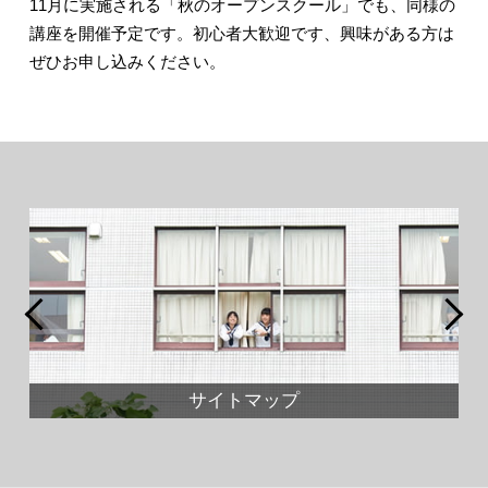
11月に実施される「秋のオープンスクール」でも、同様の
講座を開催予定です。初心者大歓迎です、興味がある方は
ぜひお申し込みください。
サイトマップ