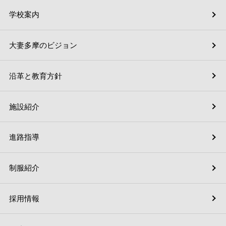
学校案内
大妻多摩のビジョン
沿革と教育方針
施設紹介
進路指導
制服紹介
採用情報