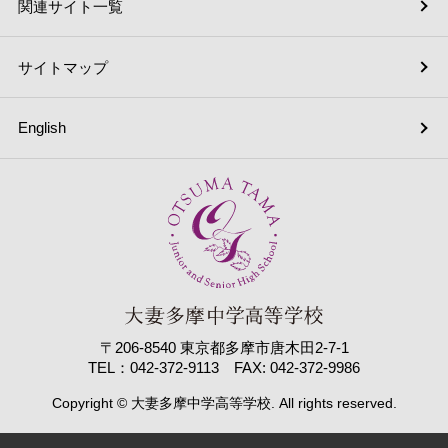
関連サイト一覧
サイトマップ
English
〒206-8540 東京都多摩市唐木田2-7-1
TEL：042-372-9113 FAX: 042-372-9986
Copyright © 大妻多摩中学高等学校. All rights reserved.