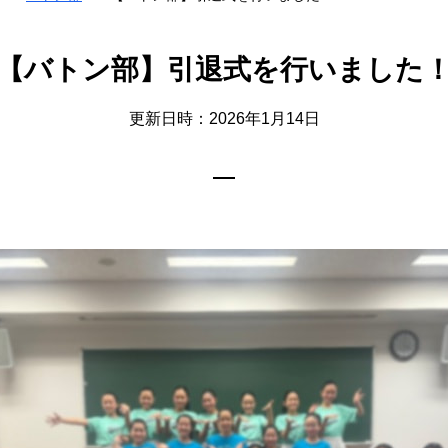
【バトン部】引退式を行いました
更新日時：2026年1月14日