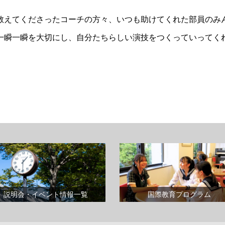
教えてくださったコーチの方々、いつも助けてくれた部員のみ
一瞬一瞬を大切にし、自分たちらしい演技をつくっていってく
説明会・イベント情報一覧
国際教育プログラム