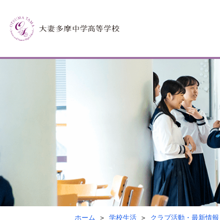
ホーム
学校生活
クラブ活動・最新情報