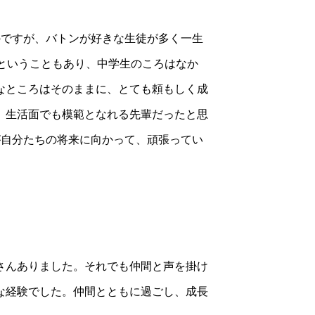
のですが、バトンが好きな生徒が多く一生
ということもあり、中学生のころはなか
なところはそのままに、とても頼もしく成
、生活面でも模範となれる先輩だったと思
が自分たちの将来に向かって、頑張ってい
さんありました。それでも仲間と声を掛け
な経験でした。仲間とともに過ごし、成長