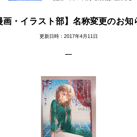
漫画・イラスト部】名称変更のお知
更新日時：2017年4月11日