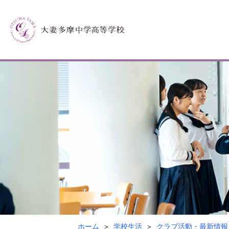
ホーム
学校生活
クラブ活動・最新情報