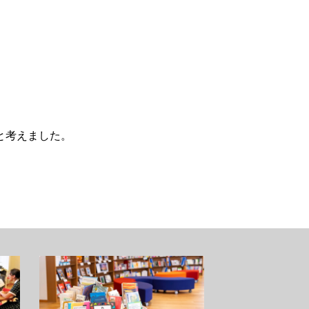
と考えました。