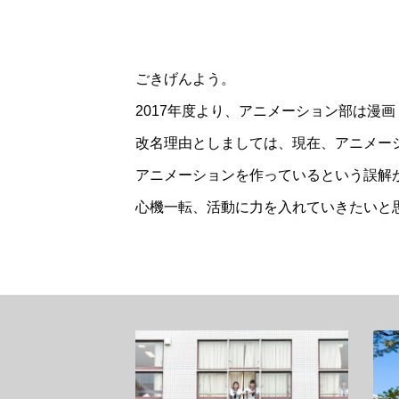
ごきげんよう。
2017年度より、アニメーション部は漫
改名理由としましては、現在、アニメー
アニメーションを作っているという誤解
心機一転、活動に力を入れていきたいと