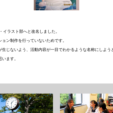
画・イラスト部へと改名しました。
ション制作を行っていないためです。
が生じないよう、活動内容が一目でわかるような名称にしよう
思います。