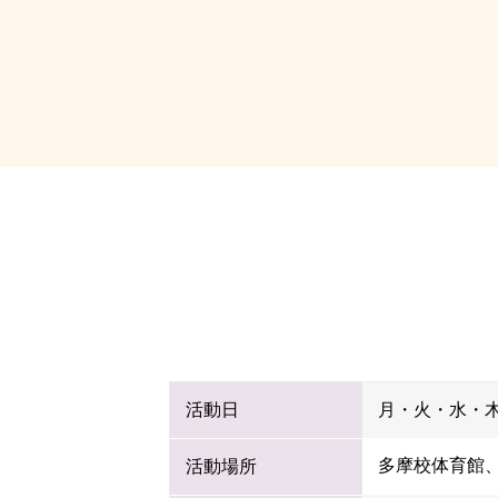
活動日
月・火・水・木
多摩校体育館、
活動場所