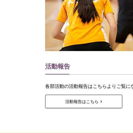
活動報告
各部活動の活動報告はこちらよりご覧に
活動報告はこちら