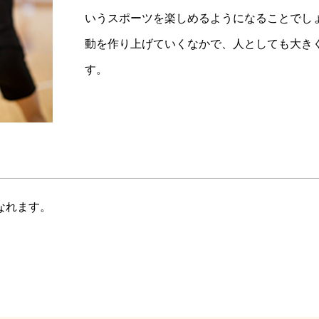
いうスポーツを楽しめるようになることでし
動を作り上げていくなかで、人としても大き
す。
なれます。