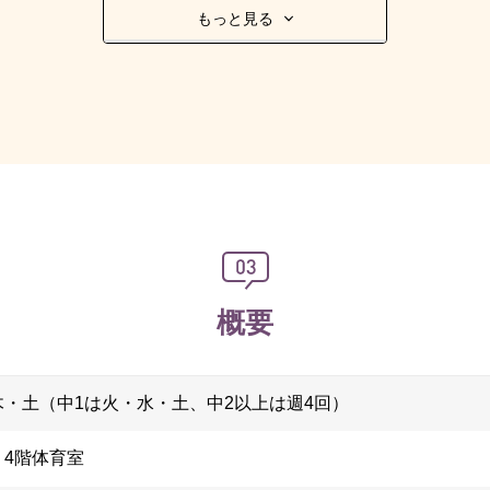
もっと見る
概要
・土（中1は火・水・土、中2以上は週4回）
4階体育室