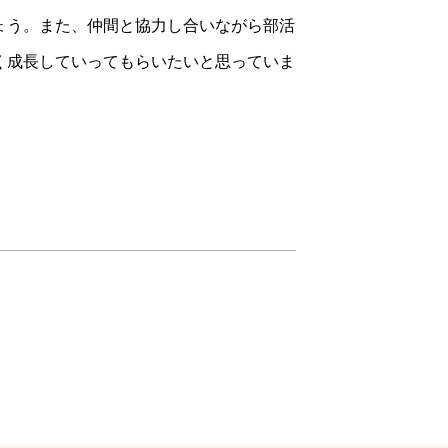
ょう。また、仲間と協力し合いながら部活
く成長していってもらいたいと思っていま